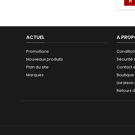

ACTUEL
A PROP
Promotions
Conditio
Nouveaux produits
Sécurité
Plan du site
Contact 
Marques
Boutique
Livraison
Retours 