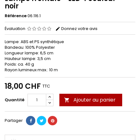
noir
Référence
06.116.1
Évaluation
Donnez votre avis
Lampe: ABS et PS synthétique
Bandeau: 100% Polyester
Longueur lampe: 6,5 cm
Hauteur lampe: 3,5 cm
Poids: ca. 40 g
Rayon lumineux max.: 10 m
18,00 CHF
TTC
Ajouter au panier
Quantité

Partager