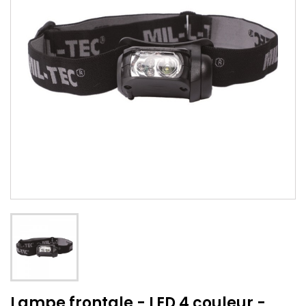
Lampe frontale - LED 4 couleur -