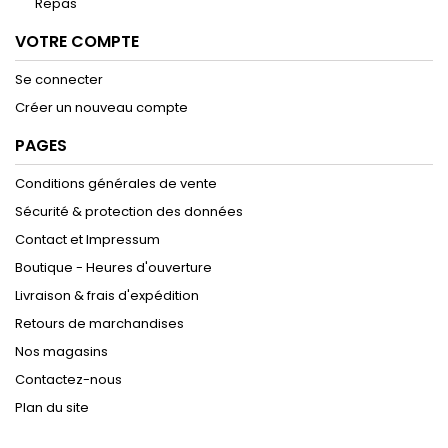
Repas
VOTRE COMPTE
Se connecter
Créer un nouveau compte
PAGES
Conditions générales de vente
Sécurité & protection des données
Contact et Impressum
Boutique - Heures d'ouverture
Livraison & frais d'expédition
Retours de marchandises
Nos magasins
Contactez-nous
Plan du site