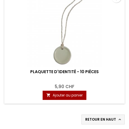
PLAQUETTE D'IDENTITÉ - 10 PIÈCES
5,90 CHF
Ajouter au panier

RETOUR EN HAUT
