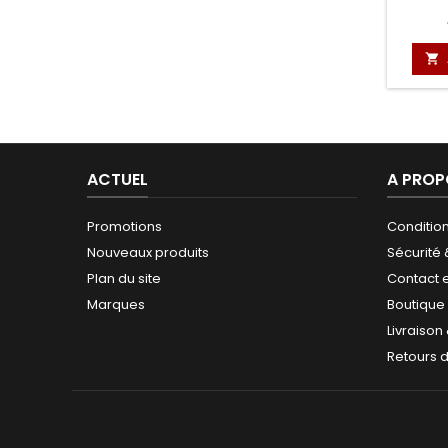

ACTUEL
A PROP
Promotions
Conditio
Nouveaux produits
Sécurité
Plan du site
Contact 
Marques
Boutique
Livraison
Retours 