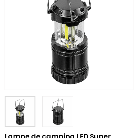
Lampe de camping LED Super