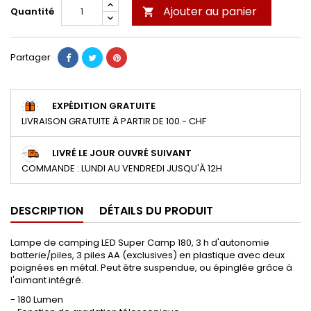
Ajouter au panier
Quantité

Partager
EXPÉDITION GRATUITE
LIVRAISON GRATUITE À PARTIR DE 100.- CHF
LIVRÉ LE JOUR OUVRÉ SUIVANT
COMMANDE : LUNDI AU VENDREDI JUSQU'À 12H
DESCRIPTION
DÉTAILS DU PRODUIT
Lampe de camping LED Super Camp 180, 3 h d'autonomie
batterie/piles, 3 piles AA (exclusives) en plastique avec deux
poignées en métal. Peut être suspendue, ou épinglée grâce à
l'aimant intégré.
- 180 Lumen