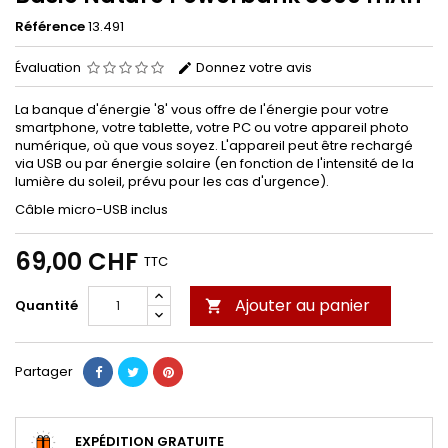
Référence
13.491
Évaluation
Donnez votre avis
La banque d'énergie '8' vous offre de l'énergie pour votre
smartphone, votre tablette, votre PC ou votre appareil photo
numérique, où que vous soyez. L'appareil peut être rechargé
via USB ou par énergie solaire (en fonction de l'intensité de la
lumière du soleil, prévu pour les cas d'urgence).
Câble micro-USB inclus
69,00 CHF
TTC
Ajouter au panier
Quantité

Partager
EXPÉDITION GRATUITE