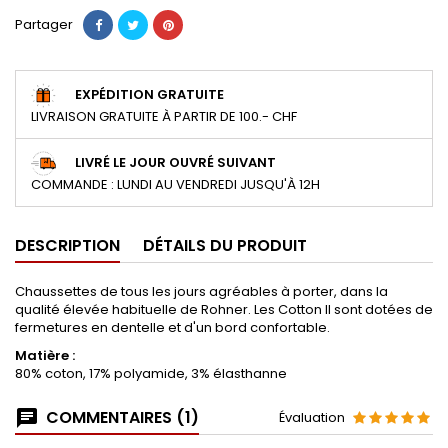
Partager
EXPÉDITION GRATUITE
LIVRAISON GRATUITE À PARTIR DE 100.- CHF
LIVRÉ LE JOUR OUVRÉ SUIVANT
COMMANDE : LUNDI AU VENDREDI JUSQU'À 12H
DESCRIPTION
DÉTAILS DU PRODUIT
Chaussettes de tous les jours agréables à porter, dans la
qualité élevée habituelle de Rohner. Les Cotton II sont dotées de
fermetures en dentelle et d'un bord confortable.
Matière :
80% coton, 17% polyamide, 3% élasthanne
COMMENTAIRES (1)
Évaluation