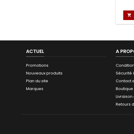

ACTUEL
A PROP
Promotions
Conditio
Nouveaux produits
Sécurité
Plan du site
Contact 
Marques
Boutique
Livraison
Retours 