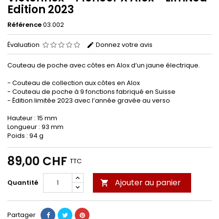
Edition 2023
Référence
03.002
Évaluation
Donnez votre avis
Couteau de poche avec côtes en Alox d’un jaune électrique.
- Couteau de collection aux côtes en Alox
- Couteau de poche à 9 fonctions fabriqué en Suisse
- Édition limitée 2023 avec l’année gravée au verso
Hauteur : 15 mm
Longueur : 93 mm
Poids : 94 g
89,00 CHF
TTC
Ajouter au panier
Quantité

Partager