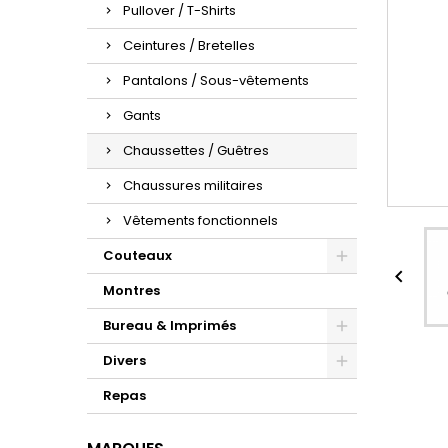
Pullover / T-Shirts
Ceintures / Bretelles
Pantalons / Sous-vêtements
Gants
Chaussettes / Guêtres
Chaussures militaires
Vêtements fonctionnels
Couteaux

Montres
Bureau & Imprimés
Divers
Repas