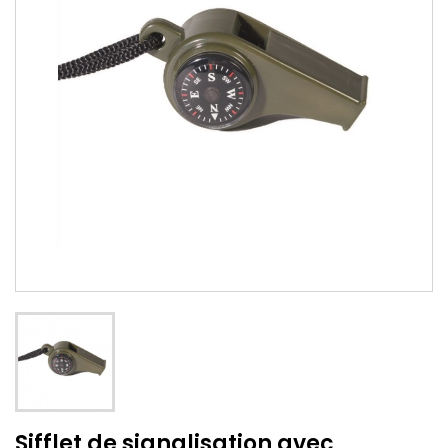
Sifflet de signalisation avec