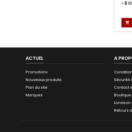
- 5 

ACTUEL
A PROP
Promotions
Conditio
Nouveaux produits
Sécurité
Plan du site
Contact 
Marques
Boutique
Livraison
Retours 