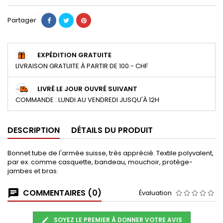
Partager
EXPÉDITION GRATUITE
LIVRAISON GRATUITE À PARTIR DE 100.- CHF
LIVRÉ LE JOUR OUVRÉ SUIVANT
COMMANDE : LUNDI AU VENDREDI JUSQU'À 12H
DESCRIPTION
DÉTAILS DU PRODUIT
Bonnet tube de l'armée suisse, très apprécié. Textile polyvalent,
par ex. comme casquette, bandeau, mouchoir, protège-
jambes et bras.
COMMENTAIRES (0)
Évaluation
SOYEZ LE PREMIER À DONNER VOTRE AVIS