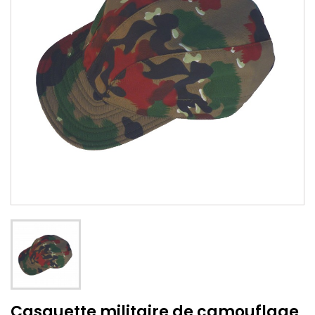
Casquette militaire de camouflage