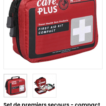
Set de premiers secours - compact