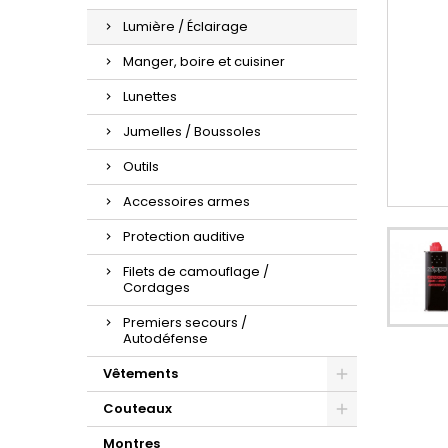
Lumière / Éclairage
Manger, boire et cuisiner
Lunettes
Jumelles / Boussoles
Outils
Accessoires armes
Protection auditive
Filets de camouflage /
Cordages
Premiers secours /
Autodéfense
Vêtements
Couteaux
Montres