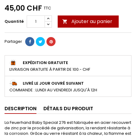
45,00 CHF
TTC
Ajouter au panier
Quantité

Partager
EXPÉDITION GRATUITE
LIVRAISON GRATUITE À PARTIR DE 100.- CHF
LIVRÉ LE JOUR OUVRÉ SUIVANT
COMMANDE : LUNDI AU VENDREDI JUSQU'À 12H
DESCRIPTION
DÉTAILS DU PRODUIT
La Feuerhand Baby Special 276 est fabriquée en acier recouvert
de zinc par le procédé de galvanisation, la rendant résistante à
la corrosion. Grâce au verre résistant à la chaleur, la flamme est