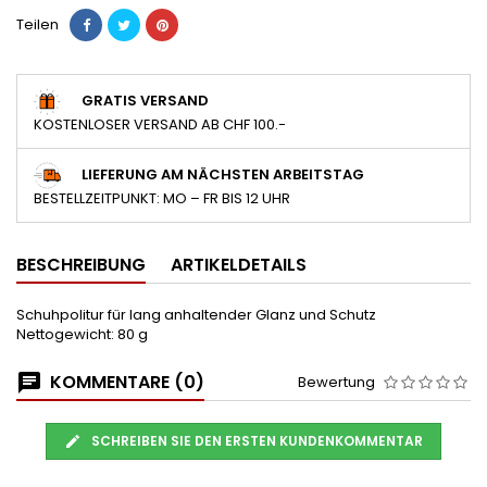
Teilen
GRATIS VERSAND
KOSTENLOSER VERSAND AB CHF 100.-
LIEFERUNG AM NÄCHSTEN ARBEITSTAG
BESTELLZEITPUNKT: MO – FR BIS 12 UHR
BESCHREIBUNG
ARTIKELDETAILS
Schuhpolitur für lang anhaltender Glanz und Schutz
Nettogewicht: 80 g
KOMMENTARE (0)
Bewertung
SCHREIBEN SIE DEN ERSTEN KUNDENKOMMENTAR