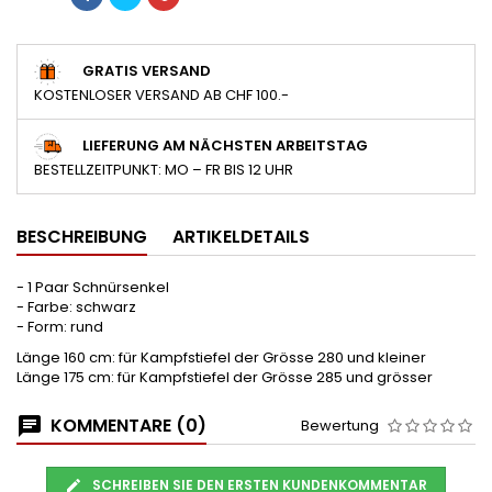
GRATIS VERSAND
KOSTENLOSER VERSAND AB CHF 100.-
LIEFERUNG AM NÄCHSTEN ARBEITSTAG
BESTELLZEITPUNKT: MO – FR BIS 12 UHR
BESCHREIBUNG
ARTIKELDETAILS
- 1 Paar Schnürsenkel
- Farbe: schwarz
- Form: rund
Länge 160 cm: für Kampfstiefel der Grösse 280 und kleiner
Länge 175 cm: für Kampfstiefel der Grösse 285 und grösser
KOMMENTARE (0)
Bewertung
SCHREIBEN SIE DEN ERSTEN KUNDENKOMMENTAR