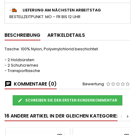
LIEFERUNG AM NÄCHSTEN ARBEITSTAG
BESTELLZEITPUNKT: MO – FR BIS 12 UHR
BESCHREIBUNG
ARTIKELDETAILS
Tasche: 100% Nylon, Polyvinylchlorid beschichtet
- 2 Holzbürsten
- 2 Schuhcremes
- Transporttasche
KOMMENTARE (0)
Bewertung
SCHREIBEN SIE DEN ERSTEN KUNDENKOMMENTAR
16 ANDERE ARTIKEL IN DER GLEICHEN KATEGORIE:
<
>