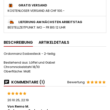
GRATIS VERSAND
KOSTENLOSER VERSAND AB CHF 100.-
LIEFERUNG AM NÄCHSTEN ARBEITSTAG
BESTELLZEITPUNKT: MO – FR BIS 12 UHR
BESCHREIBUNG
ARTIKELDETAILS
Ordonnanz Essbesteck - 2-teilig
Bestehend aus: Löffel und Gabel
Chromnickelstahl 18/10
Oberfläche: Matt
KOMMENTARE (1)
Bewertung
20.10.25, 22:19
Von Remo M.