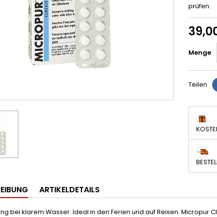
prüfen.
39,0
Menge
Teilen
KOSTE
BESTEL
EIBUNG
ARTIKELDETAILS
 bei klarem Wasser. Ideal in den Ferien und auf Reisen. Micropur Cla