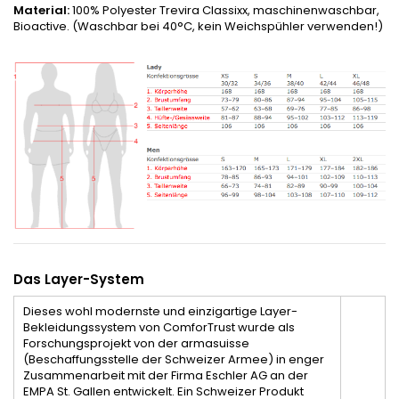
Material:
100% Polyester Trevira Classixx, maschinenwaschbar,
Bioactive. (Waschbar bei 40°C, kein Weichspühler verwenden!)
Das Layer-System
Dieses wohl modernste und einzigartige Layer-
Bekleidungssystem von ComforTrust wurde als
Forschungsprojekt von der armasuisse
(Beschaffungsstelle der Schweizer Armee) in enger
Zusammenarbeit mit der Firma Eschler AG an der
EMPA St. Gallen entwickelt. Ein Schweizer Produkt