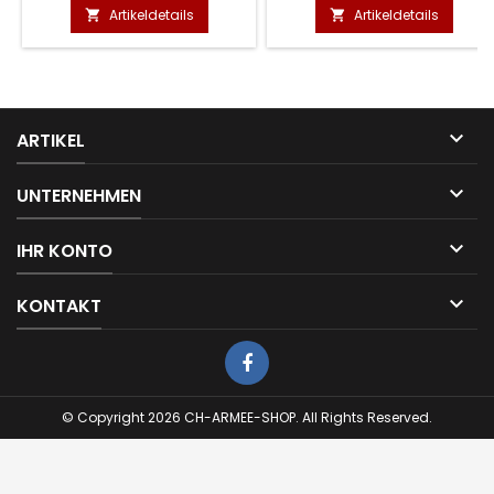
Artikeldetails
Artikeldetails



ARTIKEL

UNTERNEHMEN

IHR KONTO

KONTAKT
© Copyright 2026 CH-ARMEE-SHOP. All Rights Reserved.