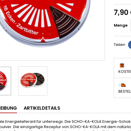
7,90
Menge
Teilen
KOSTE
BESTEL
EIBUNG
ARTIKELDETAILS
le Energielieferant für unterwegs. Die SCHO-KA-KOLA Energie-Schoko
ulver. Die einzigartige Rezeptur von SCHO-KA-KOLA mit dem natürlic