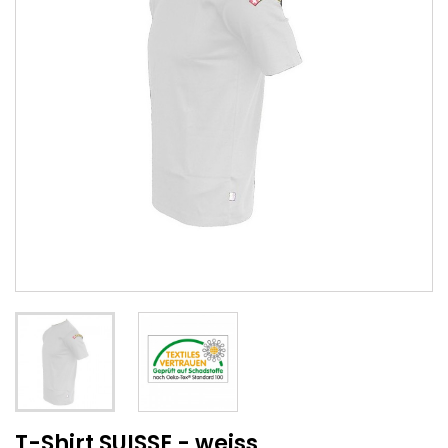
T-Shirt SUISSE - weiss