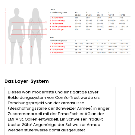
Das Layer-System
Dieses wohl modernste und einzigartige Layer-
Bekleidungssystem von ComforTrust wurde als
Forschungsprojekt von der armasuisse
(Beschaffungsstelle der Schweizer Armee) in enger
Zusammenarbeit mit der Firma Eschler AG an der
EMPA St. Gallen entwickelt. Ein Schweizer Produkt
bester Güte! Angehörige der Schweizer Armee
werden stufenweise damit ausgerüstet