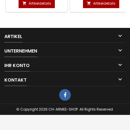
Artikeldetails
Artikeldetails



ARTIKEL

UNTERNEHMEN

IHR KONTO

KONTAKT
© Copyright 2026 CH-ARMEE-SHOP. All Rights Reserved.