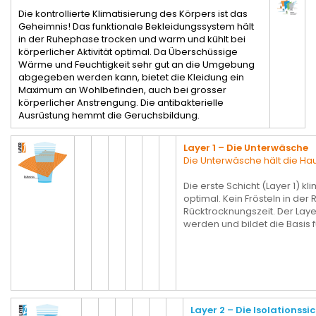
Die kontrollierte Klimatisierung des Körpers ist das
Geheimnis! Das funktionale Bekleidungssystem hält
in der Ruhephase trocken und warm und kühlt bei
körperlicher Aktivität optimal. Da Überschüssige
Wärme und Feuchtigkeit sehr gut an die Umgebung
abgegeben werden kann, bietet die Kleidung ein
Maximum an Wohlbefinden, auch bei grosser
körperlicher Anstrengung. Die antibakterielle
Ausrüstung hemmt die Geruchsbildung.
Layer 1 – Die Unterwäsche
Die Unterwäsche hält die Hau
Die erste Schicht (Layer 1) k
optimal. Kein Frösteln in de
Rücktrocknungszeit. Der Laye
werden und bildet die Basis 
Layer 2 – Die Isolationssi