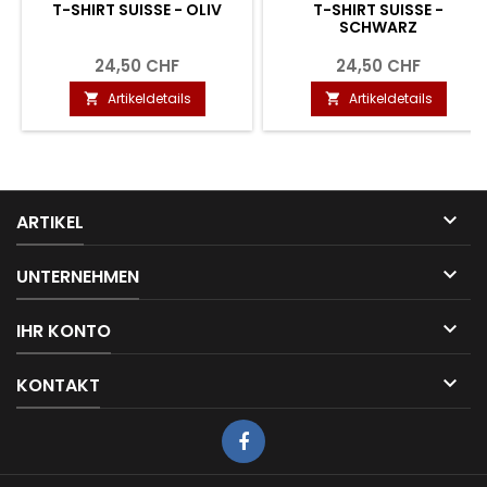
T-SHIRT SUISSE - OLIV
T-SHIRT SUISSE -
SCHWARZ
24,50 CHF
24,50 CHF
Artikeldetails
Artikeldetails



ARTIKEL

UNTERNEHMEN

IHR KONTO

KONTAKT