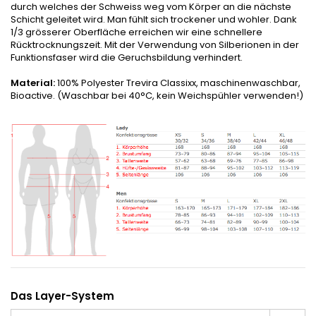
durch welches der Schweiss weg vom Körper an die nächste
Schicht geleitet wird. Man fühlt sich trockener und wohler. Dank
1/3 grösserer Oberfläche erreichen wir eine schnellere
Rücktrocknungszeit. Mit der Verwendung von Silberionen in der
Funktionsfaser wird die Geruchsbildung verhindert.
Material:
100% Polyester Trevira Classixx, maschinenwaschbar,
Bioactive. (Waschbar bei 40°C, kein Weichspühler verwenden!)
Das Layer-System