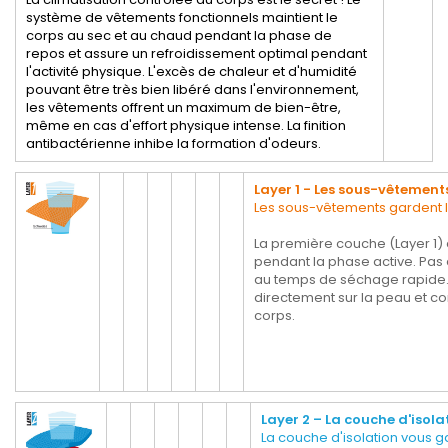
système de vêtements fonctionnels maintient le
corps au sec et au chaud pendant la phase de
repos et assure un refroidissement optimal pendant
l'activité physique. L'excès de chaleur et d'humidité
pouvant être très bien libéré dans l'environnement,
les vêtements offrent un maximum de bien-être,
même en cas d'effort physique intense. La finition
antibactérienne inhibe la formation d'odeurs.
Layer 1 - Les sous-vêtement
Les sous-vêtements gardent 
La première couche (Layer 1) 
pendant la phase active. Pas
au temps de séchage rapide. L
directement sur la peau et con
corps.
Layer 2 – La couche d'isola
La couche d'isolation vous 