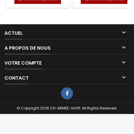

ACTUEL

A PROPOS DE NOUS

VOTRE COMPTE

CONTACT
© Copyright 2026 CH-ARMEE-SHOP. All Rights Reserved.