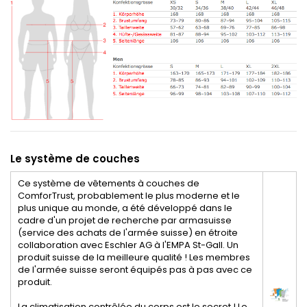
Le système de couches
Ce système de vêtements à couches de
ComforTrust, probablement le plus moderne et le
plus unique au monde, a été développé dans le
cadre d'un projet de recherche par armasuisse
(service des achats de l'armée suisse) en étroite
collaboration avec Eschler AG à l'EMPA St-Gall. Un
produit suisse de la meilleure qualité ! Les membres
de l'armée suisse seront équipés pas à pas avec ce
produit.
La climatisation contrôlée du corps est le secret ! Le