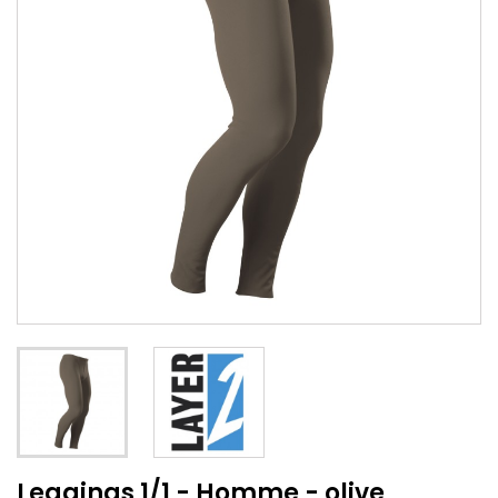
Leggings 1/1 - Homme - olive