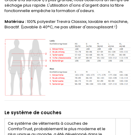
séchage plus rapide. L'utilisation d'ions d'argent dans la fibre
fonctionnelle empêche la formation d'odeurs.
Matériau :
100% polyester Trevira Classixx, lavable en machine,
Bioactif. (Lavable à 40°C, ne pas utiliser d'assouplissant !)
Le système de couches
Ce système de vêtements à couches de
ComforTrust, probablement le plus moderne et le
plus unique au monde, a été développé dans le