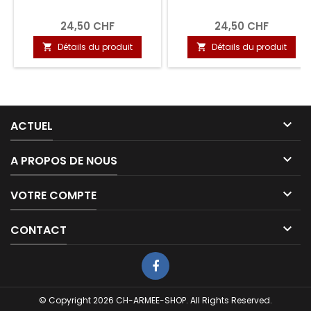
24,50 CHF
24,50 CHF
Détails du produit
Détails du produit



ACTUEL

A PROPOS DE NOUS

VOTRE COMPTE

CONTACT
© Copyright 2026 CH-ARMEE-SHOP. All Rights Reserved.