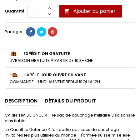
Ajouter au panier
Quantité

Partager
EXPÉDITION GRATUITE
LIVRAISON GRATUITE À PARTIR DE 100.- CHF
LIVRÉ LE JOUR OUVRÉ SUIVANT
COMMANDE : LUNDI AU VENDREDI JUSQU'À 12H
DESCRIPTION
DÉTAILS DU PRODUIT
CARINTHIA DEFENCE 4 – le sac de couchage militaire 3 saisons le
plus fiable
Le Carinthia Defence 4 fait partie des sacs de couchage
militaires les plus utilisés au monde – l'armée suisse mise elle