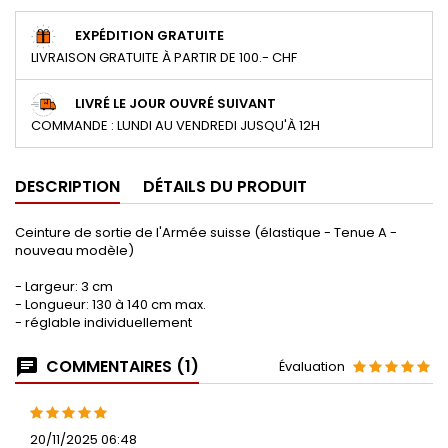
EXPÉDITION GRATUITE
LIVRAISON GRATUITE À PARTIR DE 100.- CHF
LIVRÉ LE JOUR OUVRÉ SUIVANT
COMMANDE : LUNDI AU VENDREDI JUSQU'À 12H
DESCRIPTION
DÉTAILS DU PRODUIT
Ceinture de sortie de l'Armée suisse (élastique - Tenue A -
nouveau modèle)
- Largeur: 3 cm
- Longueur: 130 à 140 cm max.
- réglable individuellement
COMMENTAIRES (1)
Évaluation
20/11/2025 06:48