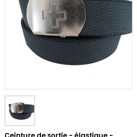
Ceinture de sortie - élastique -