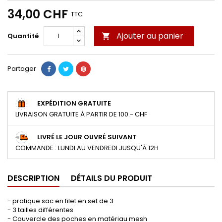
34,00 CHF
TTC
Ajouter au panier
Quantité

Partager
EXPÉDITION GRATUITE
LIVRAISON GRATUITE À PARTIR DE 100.- CHF
LIVRÉ LE JOUR OUVRÉ SUIVANT
COMMANDE : LUNDI AU VENDREDI JUSQU'À 12H
DESCRIPTION
DÉTAILS DU PRODUIT
- pratique sac en filet en set de 3
- 3 tailles différentes
- Couvercle des poches en matériau mesh