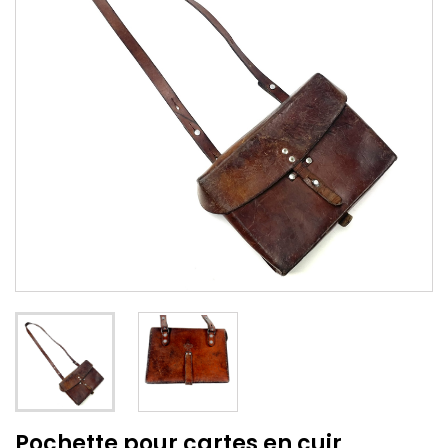
Pochette pour cartes en cuir