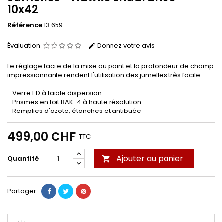
10x42
Référence
13.659
Évaluation
Donnez votre avis
Le réglage facile de la mise au point et la profondeur de champ
impressionnante rendent l'utilisation des jumelles très facile.
- Verre ED à faible dispersion
- Prismes en toit BAK-4 à haute résolution
- Remplies d'azote, étanches et antibuée
499,00 CHF
TTC
Ajouter au panier
Quantité

Partager