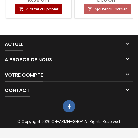
Ajouter au panier
Ajouter au panier



ACTUEL

A PROPOS DE NOUS

VOTRE COMPTE

CONTACT
© Copyright 2026 CH-ARMEE-SHOP. All Rights Reserved.