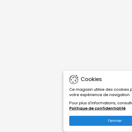
Cookies
Ce magasin utilise des cookies 
votre expérience de navigation.
Pour plus d'informations, consult
Politique de confidentialité
.
Fermer