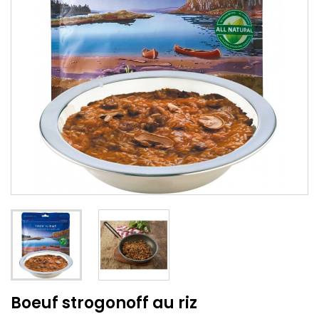
Boeuf strogonoff au riz