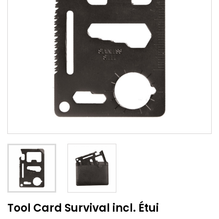
Tool Card Survival incl. Étui