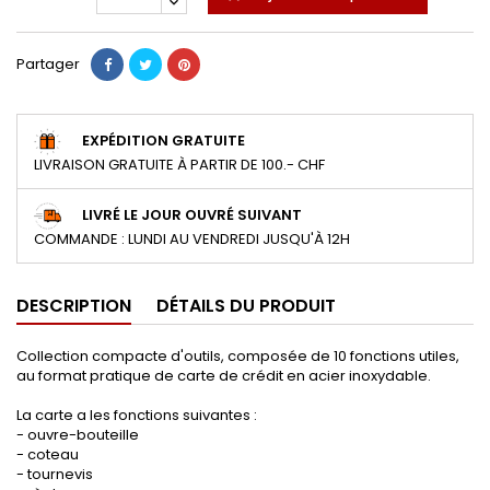
Partager
EXPÉDITION GRATUITE
LIVRAISON GRATUITE À PARTIR DE 100.- CHF
LIVRÉ LE JOUR OUVRÉ SUIVANT
COMMANDE : LUNDI AU VENDREDI JUSQU'À 12H
DESCRIPTION
DÉTAILS DU PRODUIT
Collection compacte d'outils, composée de 10 fonctions utiles,
au format pratique de carte de crédit en acier inoxydable.
La carte a les fonctions suivantes :
- ouvre-bouteille
- coteau
- tournevis