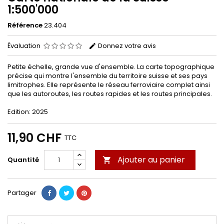
1:500'000
Référence
23.404
Évaluation
Donnez votre avis
Petite échelle, grande vue d'ensemble. La carte topographique
précise qui montre l'ensemble du territoire suisse et ses pays
limitrophes. Elle représente le réseau ferroviaire complet ainsi
que les autoroutes, les routes rapides et les routes principales.
Edition: 2025
11,90 CHF
TTC
Ajouter au panier
Quantité

Partager