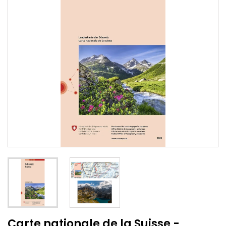
Carte nationale de la Suisse -