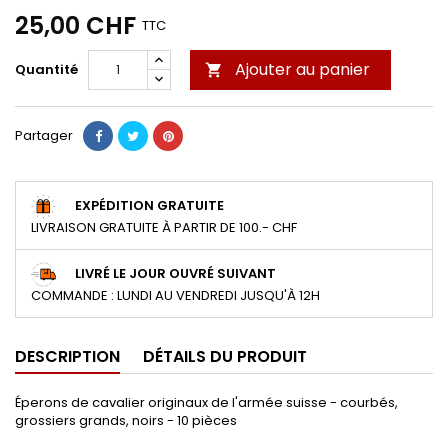
25,00 CHF
TTC
Ajouter au panier
Quantité

Partager
EXPÉDITION GRATUITE
LIVRAISON GRATUITE À PARTIR DE 100.- CHF
LIVRÉ LE JOUR OUVRÉ SUIVANT
COMMANDE : LUNDI AU VENDREDI JUSQU'À 12H
DESCRIPTION
DÉTAILS DU PRODUIT
Éperons de cavalier originaux de l'armée suisse - courbés,
grossiers grands, noirs - 10 pièces