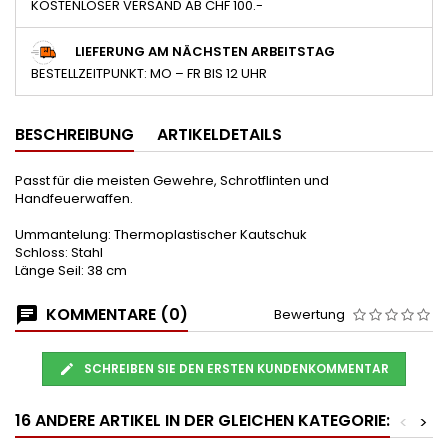
KOSTENLOSER VERSAND AB CHF 100.-
LIEFERUNG AM NÄCHSTEN ARBEITSTAG
BESTELLZEITPUNKT: MO – FR BIS 12 UHR
BESCHREIBUNG
ARTIKELDETAILS
Passt für die meisten Gewehre, Schrotflinten und
Handfeuerwaffen.
Ummantelung: Thermoplastischer Kautschuk
Schloss: Stahl
Länge Seil: 38 cm
KOMMENTARE (0)
Bewertung
SCHREIBEN SIE DEN ERSTEN KUNDENKOMMENTAR
16 ANDERE ARTIKEL IN DER GLEICHEN KATEGORIE:
<
>