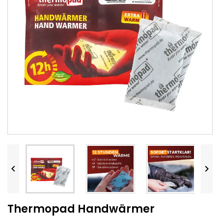


Thermopad Handwärmer