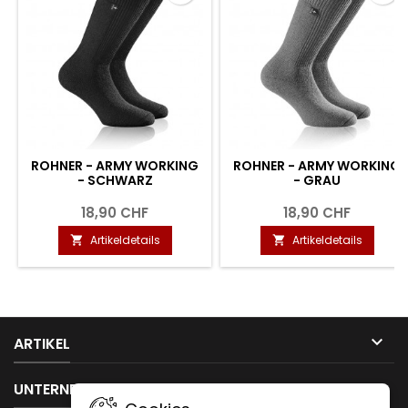
ROHNER - ARMY WORKING
ROHNER - ARMY WORKING
- SCHWARZ
- GRAU
18,90 CHF
18,90 CHF
Artikeldetails
Artikeldetails



ARTIKEL

UNTERNEHMEN