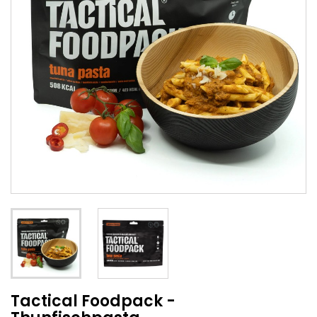
Tactical Foodpack -