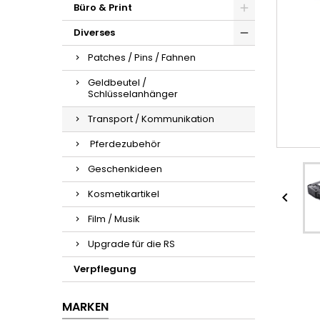
Büro & Print
Diverses
Patches / Pins / Fahnen
Geldbeutel /
Schlüsselanhänger
Transport / Kommunikation
Pferdezubehör
Geschenkideen
Kosmetikartikel

Film / Musik
Upgrade für die RS
Verpflegung
MARKEN