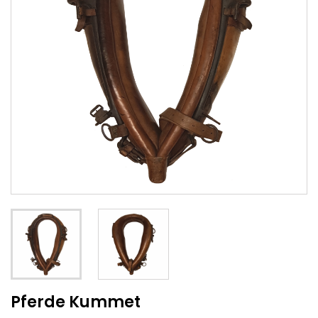
Pferde Kummet