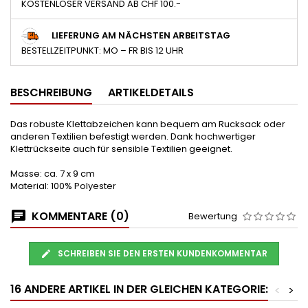
KOSTENLOSER VERSAND AB CHF 100.-
LIEFERUNG AM NÄCHSTEN ARBEITSTAG
BESTELLZEITPUNKT: MO – FR BIS 12 UHR
BESCHREIBUNG
ARTIKELDETAILS
Das robuste Klettabzeichen kann bequem am Rucksack oder
anderen Textilien befestigt werden. Dank hochwertiger
Klettrückseite auch für sensible Textilien geeignet.
Masse: ca. 7 x 9 cm
Material: 100% Polyester
KOMMENTARE (0)
Bewertung
SCHREIBEN SIE DEN ERSTEN KUNDENKOMMENTAR
16 ANDERE ARTIKEL IN DER GLEICHEN KATEGORIE:
<
>